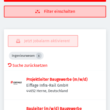
Filter einschalten
Jetzt Jobalarm aktivieren!
Ingenieurwesen
Suche zurücksetzen
Projektleiter Baugewerbe (m/w/d)
Eiffage Infra-Rail GmbH
44652 Herne, Deutschland
Bauleiter (m/w/d) Baugewerbe