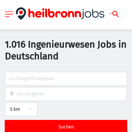
1.016 Ingenieurwesen Jobs in
Deutschland
Suchen