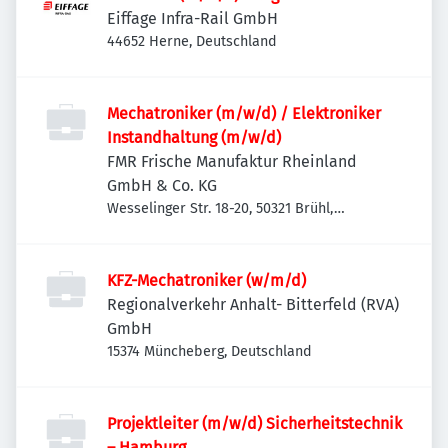
Eiffage Infra-Rail GmbH
44652 Herne, Deutschland
Mechatroniker (m/w/d) / Elektroniker
Instandhaltung (m/w/d)
FMR Frische Manufaktur Rheinland
GmbH & Co. KG
Wesselinger Str. 18-20, 50321 Brühl,
Deutschland
KFZ-Mechatroniker (w/m/d)
Regionalverkehr Anhalt- Bitterfeld (RVA)
GmbH
15374 Müncheberg, Deutschland
Projektleiter (m/w/d) Sicherheitstechnik
– Hamburg