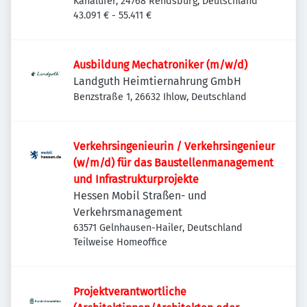
Kanalufer, 24768 Rendsburg, Deutschland
43.091 € - 55.411 €
Ausbildung Mechatroniker (m/w/d)
Landguth Heimtiernahrung GmbH
Benzstraße 1, 26632 Ihlow, Deutschland
Verkehrsingenieurin / Verkehrsingenieur
(w/m/d) für das Baustellenmanagement
und Infrastrukturprojekte
Hessen Mobil Straßen- und
Verkehrsmanagement
63571 Gelnhausen-Hailer, Deutschland
Teilweise Homeoffice
Projektverantwortliche