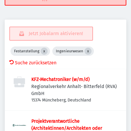
Jetzt Jobalarm aktivieren!
Festanstellung
Ingenieurwesen
Suche zurücksetzen
KFZ-Mechatroniker (w/m/d)
Regionalverkehr Anhalt- Bitterfeld (RVA)
GmbH
15374 Müncheberg, Deutschland
Projektverantwortliche
(Architektinnen/Architekten oder