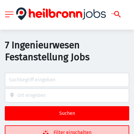
7 Ingenieurwesen
Festanstellung Jobs
Suchen
Filter einschalten