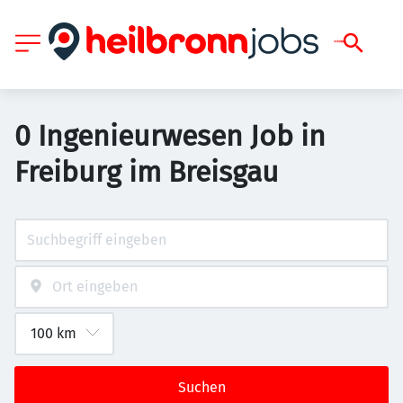
0 Ingenieurwesen Job in
Freiburg im Breisgau
Suchen