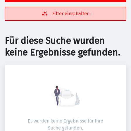
Filter einschalten
Für diese Suche wurden
keine Ergebnisse gefunden.
Es wurden keine Ergebnisse für Ihre
Suche gefunden.