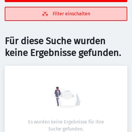
Filter einschalten
Für diese Suche wurden
keine Ergebnisse gefunden.
Es wurden keine Ergebnisse für Ihre
Suche gefunden.