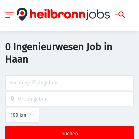
0 Ingenieurwesen Job in
Haan
Suchen