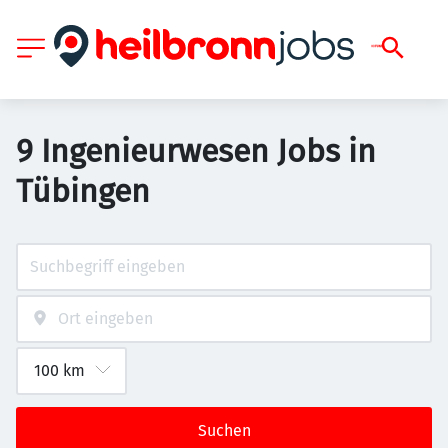
9 Ingenieurwesen Jobs in
Tübingen
Suchen