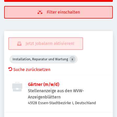
Filter einschalten
Jetzt Jobalarm aktivieren!
Installation, Reparatur und Wartung
Suche zurücksetzen
Gärtner (m/w/d)
Stellenanzeige aus den WVW-
Anzeigenblättern
45128 Essen-Stadtbezirke I, Deutschland