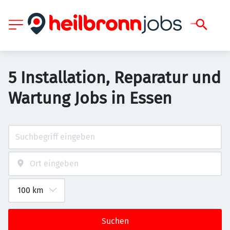
5 Installation, Reparatur und
Wartung Jobs in Essen
Suchen