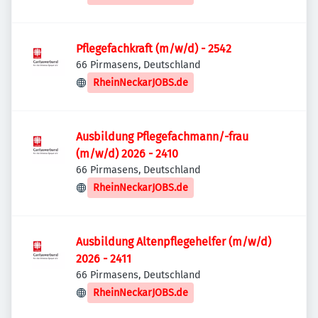
Pflegefachkraft (m/w/d) - 2542
66 Pirmasens, Deutschland
RheinNeckarJOBS.de
Ausbildung Pflegefachmann/-frau
(m/w/d) 2026 - 2410
66 Pirmasens, Deutschland
RheinNeckarJOBS.de
Ausbildung Altenpflegehelfer (m/w/d)
2026 - 2411
66 Pirmasens, Deutschland
RheinNeckarJOBS.de