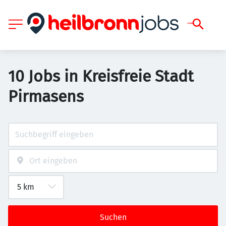
10 Jobs in Kreisfreie Stadt
Pirmasens
Suchen