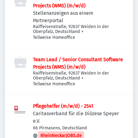
Projects (WMS) (m/w/d)
Stellenanzeigen aus einem
Partnerportal
Raiffeisenstraße, 92637 Weiden in der
Oberpfalz, Deutschland
+
Teilweise Homeoffice
Team Lead / Senior Consultant Software
Projects (WMS) (m/w/d)
Raiffeisenstraße, 92637 Weiden in der
Oberpfalz, Deutschland
+
Teilweise Homeoffice
Pflegehelfer (m/w/d) - 2541
Caritasverband für die Diözese Speyer
e.V.
66 Pirmasens, Deutschland
RheinNeckarJOBS.de