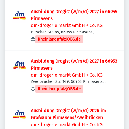
Ausbildung Drogist (w/m/d) 2027 in 66955
Pirmasens
dm-drogerie markt GmbH + Co. KG
Bitscher Str. 85, 66955 Pirmasens,
Deutschland
RheinlandpfalzJOBS.de
Ausbildung Drogist (w/m/d) 2027 in 66953
Pirmasens
dm-drogerie markt GmbH + Co. KG
Zweibrücker Str. 149, 66953 Pirmasens,
Deutschland
RheinlandpfalzJOBS.de
Ausbildung Drogist (w/m/d) 2026 im
Großraum Pirmasens/Zweibrücken
dm-drogerie markt GmbH + Co. KG