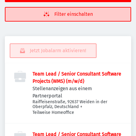
Filter einschalten
Jetzt Jobalarm aktivieren!
Team Lead / Senior Consultant Software
Projects (WMS) (m/w/d)
Stellenanzeigen aus einem
Partnerportal
Raiffeisenstraße, 92637 Weiden in der
Oberpfalz, Deutschland
+
Teilweise Homeoffice
Team Lead / Senior Consultant Software