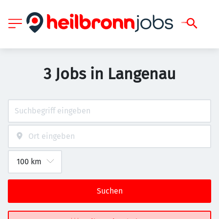
3 Jobs in Langenau
Suchen