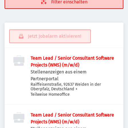
Filter einschalten
Jetzt Jobalarm aktivieren!
Team Lead / Senior Consultant Software
Projects (WMS) (m/w/d)
Stellenanzeigen aus einem
Partnerportal
Raiffeisenstraße, 92637 Weiden in der
Oberpfalz, Deutschland
+
Teilweise Homeoffice
Team Lead / Senior Consultant Software
Projects (WMS) (m/w/d)