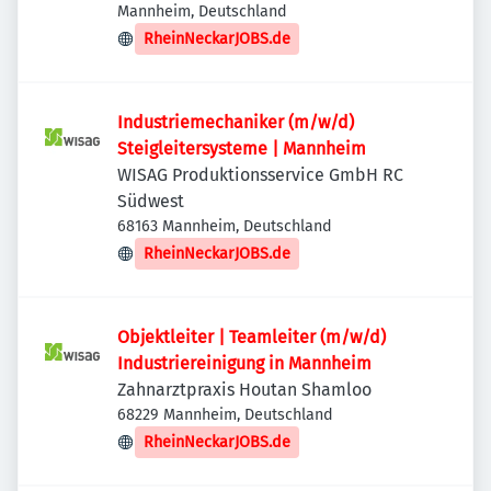
Mannheim, Deutschland
RheinNeckarJOBS.de
Industriemechaniker (m/w/d)
Steigleitersysteme | Mannheim
WISAG Produktionsservice GmbH RC
Südwest
68163 Mannheim, Deutschland
RheinNeckarJOBS.de
Objektleiter | Teamleiter (m/w/d)
Industriereinigung in Mannheim
Zahnarztpraxis Houtan Shamloo
68229 Mannheim, Deutschland
RheinNeckarJOBS.de