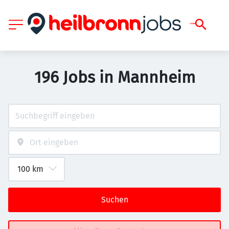
196 Jobs in Mannheim
Suchen