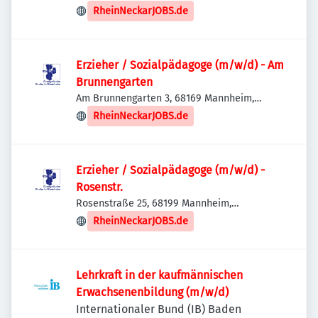
Deutschland
RheinNeckarJOBS.de
Erzieher / Sozialpädagoge (m/w/d) - Am
Brunnengarten
Am Brunnengarten 3, 68169 Mannheim,
Deutschland
RheinNeckarJOBS.de
Erzieher / Sozialpädagoge (m/w/d) -
Rosenstr.
Rosenstraße 25, 68199 Mannheim,
Deutschland
RheinNeckarJOBS.de
Lehrkraft in der kaufmännischen
Erwachsenenbildung (m/w/d)
Internationaler Bund (IB) Baden