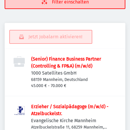
Filter einschalten
Jetzt Jobalarm aktivieren!
(Senior) Finance Business Partner
(Controlling & FP&A) (m/w/d)
1000 Satellites GmbH
68159 Mannheim, Deutschland
45.000 € - 70.000 €
Erzieher / Sozialpädagoge (m/w/d) -
Atzelbuckelstr.
Evangelische Kirche Mannheim
Atzelbuckelstraße 11, 68259 Mannheim,