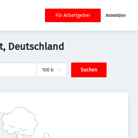
Für Arbeitgeber
Anmelden
t, Deutschland
Suchen