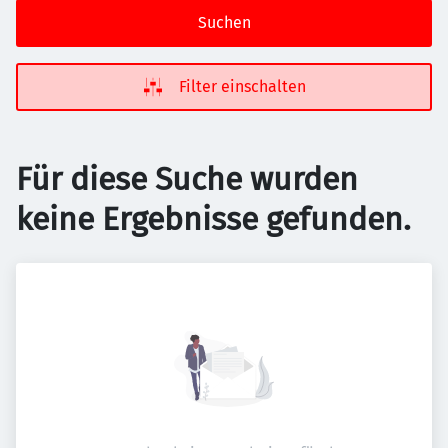
Suchen
Filter einschalten
Für diese Suche wurden
keine Ergebnisse gefunden.