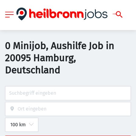
0 Minijob, Aushilfe Job in
20095 Hamburg,
Deutschland