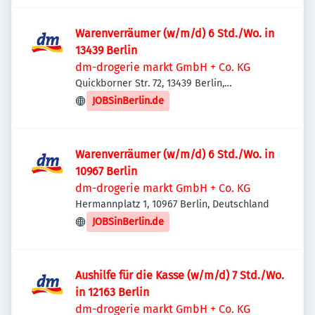
Warenverräumer (w/m/d) 6 Std./Wo. in
13439 Berlin
dm-drogerie markt GmbH + Co. KG
Quickborner Str. 72, 13439 Berlin,
Deutschland
JOBSinBerlin.de
Warenverräumer (w/m/d) 6 Std./Wo. in
10967 Berlin
dm-drogerie markt GmbH + Co. KG
Hermannplatz 1, 10967 Berlin, Deutschland
JOBSinBerlin.de
Aushilfe für die Kasse (w/m/d) 7 Std./Wo.
in 12163 Berlin
dm-drogerie markt GmbH + Co. KG