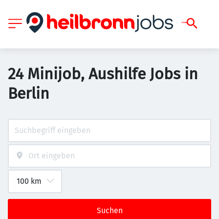
24 Minijob, Aushilfe Jobs in
Berlin
Suchen