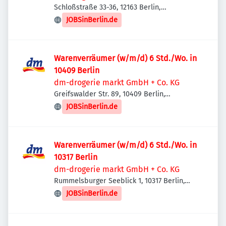
Schloßstraße 33-36, 12163 Berlin,
Deutschland
JOBSinBerlin.de
Warenverräumer (w/m/d) 6 Std./Wo. in
10409 Berlin
dm-drogerie markt GmbH + Co. KG
Greifswalder Str. 89, 10409 Berlin,
Deutschland
JOBSinBerlin.de
Warenverräumer (w/m/d) 6 Std./Wo. in
10317 Berlin
dm-drogerie markt GmbH + Co. KG
Rummelsburger Seeblick 1, 10317 Berlin,
Deutschland
JOBSinBerlin.de