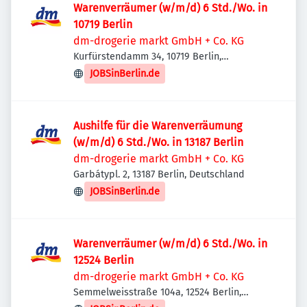
Warenverräumer (w/m/d) 6 Std./Wo. in
10719 Berlin
dm-drogerie markt GmbH + Co. KG
Kurfürstendamm 34, 10719 Berlin,
Deutschland
JOBSinBerlin.de
Aushilfe für die Warenverräumung
(w/m/d) 6 Std./Wo. in 13187 Berlin
dm-drogerie markt GmbH + Co. KG
Garbátypl. 2, 13187 Berlin, Deutschland
JOBSinBerlin.de
Warenverräumer (w/m/d) 6 Std./Wo. in
12524 Berlin
dm-drogerie markt GmbH + Co. KG
Semmelweisstraße 104a, 12524 Berlin,
Deutschland