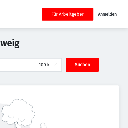
Für Arbeitgeber
Anmelden
hweig
Suchen