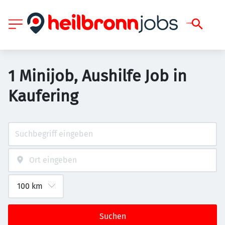
1 Minijob, Aushilfe Job in
Kaufering
Suchen