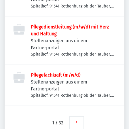
Spitalhof, 91541 Rothenburg ob der Tauber,
Deutschland
Pflegedienstleitung (m/w/d) mit Herz
und Haltung
Stellenanzeigen aus einem
Partnerportal
Spitalhof, 91541 Rothenburg ob der Tauber,
Deutschland
Pflegefachkraft (m/w/d)
Stellenanzeigen aus einem
Partnerportal
Spitalhof, 91541 Rothenburg ob der Tauber,
Deutschland
1
/
32