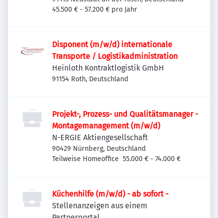
45.500 € - 57.200 € pro Jahr
Disponent (m/w/d) internationale
Transporte / Logistikadministration
Heinloth Kontraktlogistik GmbH
91154 Roth, Deutschland
Projekt-, Prozess- und Qualitätsmanager -
Montagemanagement (m/w/d)
N-ERGIE Aktiengesellschaft
90429 Nürnberg, Deutschland
Teilweise Homeoffice
55.000 € - 74.000 €
Küchenhilfe (m/w/d) - ab sofort -
Stellenanzeigen aus einem
Partnerportal