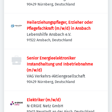
90429 Nürnberg, Deutschland
Heilerziehungspfleger, Erzieher oder
Pflegefachkraft (m/w/d) in Ansbach
Lebenshilfe Ansbach e.V.
91522 Ansbach, Deutschland
Senior Energieelektroniker
Instandhaltung und Inbetriebnahme
(m/w/d)
VAG Verkehrs-Aktiengesellschaft
90429 Nürnberg, Deutschland
Elektriker (m/w/d)
N-ERGIE Netz GmbH
91413 Neustadt an der Aisch, Deutschland