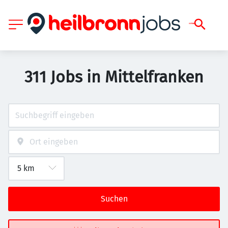
311 Jobs in Mittelfranken
Suchen