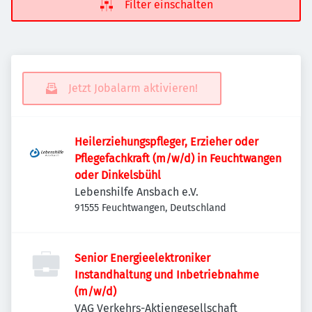
Filter einschalten
Jetzt Jobalarm aktivieren!
Heilerziehungspfleger, Erzieher oder
Pflegefachkraft (m/w/d) in Feuchtwangen
oder Dinkelsbühl
Lebenshilfe Ansbach e.V.
91555 Feuchtwangen, Deutschland
Senior Energieelektroniker
Instandhaltung und Inbetriebnahme
(m/w/d)
VAG Verkehrs-Aktiengesellschaft