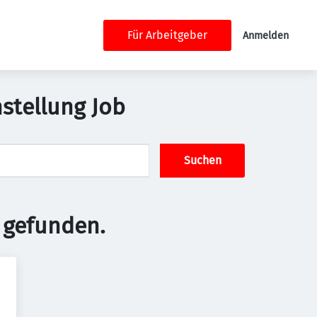
Für Arbeitgeber
Anmelden
stellung Job
Suchen
 gefunden.