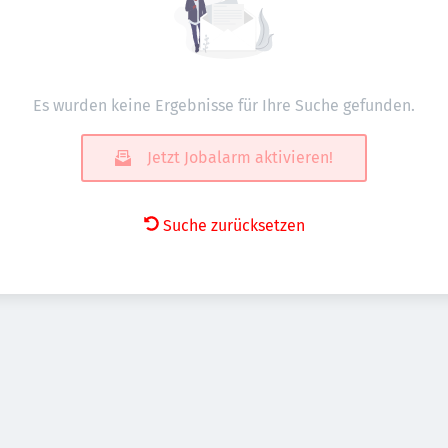
Es wurden keine Ergebnisse für Ihre Suche gefunden.
Jetzt Jobalarm aktivieren!
Suche zurücksetzen