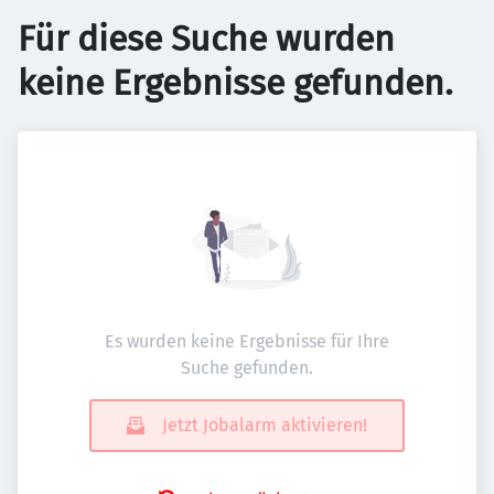
Für diese Suche wurden
keine Ergebnisse gefunden.
Es wurden keine Ergebnisse für Ihre
Suche gefunden.
Jetzt Jobalarm aktivieren!