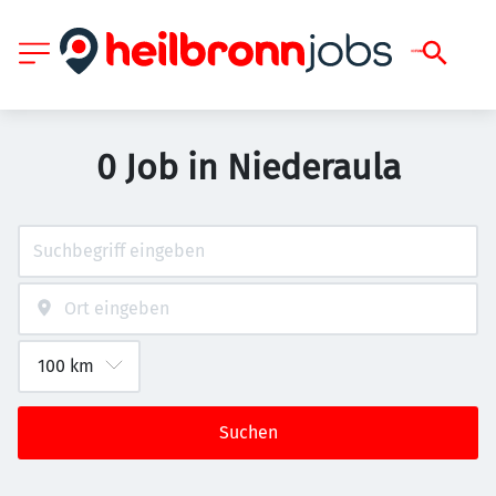
0 Job in Niederaula
Suchen