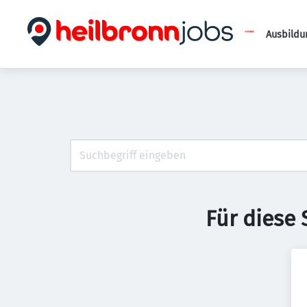
Ausbildu
Für diese