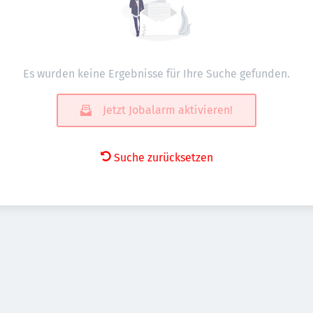
Es wurden keine Ergebnisse für Ihre Suche gefunden.
Jetzt Jobalarm aktivieren!
Suche zurücksetzen