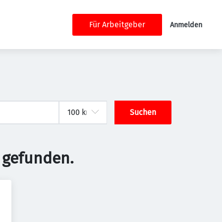
Für Arbeitgeber
Anmelden
Suchen
 gefunden.