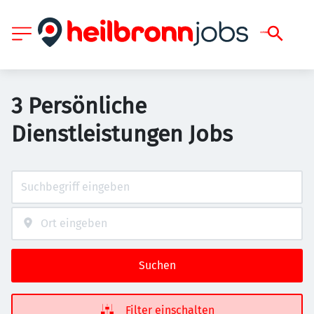
3 Persönliche
Dienstleistungen Jobs
Suchen
Filter einschalten