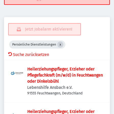
Jetzt Jobalarm aktivieren!
Persönliche Dienstleistungen
Suche zurücksetzen
Heilerziehungspfleger, Erzieher oder
Pflegefachkraft (m/w/d) in Feuchtwangen
oder Dinkelsbühl
Lebenshilfe Ansbach e.V.
91555 Feuchtwangen, Deutschland
Heilerziehungspfleger, Erzieher oder