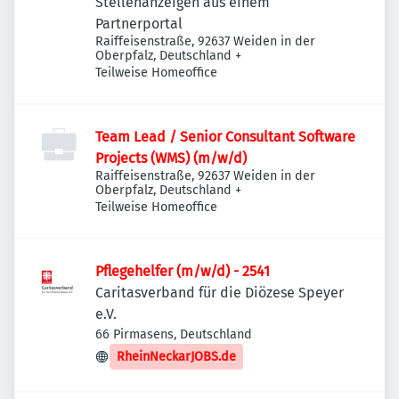
Stellenanzeigen aus einem
Partnerportal
Raiffeisenstraße, 92637 Weiden in der
Oberpfalz, Deutschland
+
Teilweise Homeoffice
Team Lead / Senior Consultant Software
Projects (WMS) (m/w/d)
Raiffeisenstraße, 92637 Weiden in der
Oberpfalz, Deutschland
+
Teilweise Homeoffice
Pflegehelfer (m/w/d) - 2541
Caritasverband für die Diözese Speyer
e.V.
66 Pirmasens, Deutschland
RheinNeckarJOBS.de