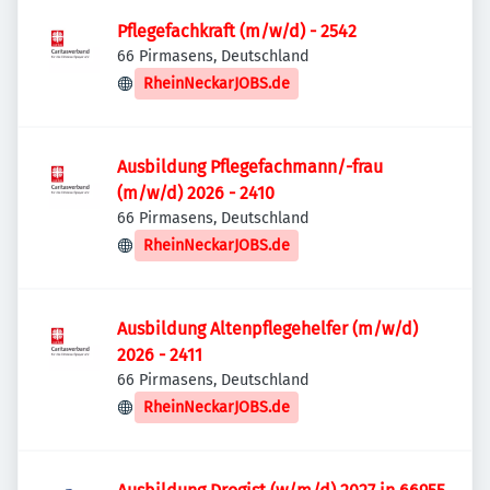
Pflegefachkraft (m/w/d) - 2542
66 Pirmasens, Deutschland
RheinNeckarJOBS.de
Ausbildung Pflegefachmann/-frau
(m/w/d) 2026 - 2410
66 Pirmasens, Deutschland
RheinNeckarJOBS.de
Ausbildung Altenpflegehelfer (m/w/d)
2026 - 2411
66 Pirmasens, Deutschland
RheinNeckarJOBS.de