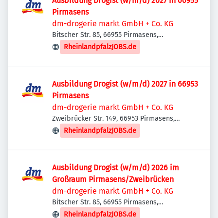
Ausbildung Drogist (w/m/d) 2027 in 66955
Pirmasens
dm-drogerie markt GmbH + Co. KG
Bitscher Str. 85, 66955 Pirmasens,
Deutschland
RheinlandpfalzJOBS.de
Ausbildung Drogist (w/m/d) 2027 in 66953
Pirmasens
dm-drogerie markt GmbH + Co. KG
Zweibrücker Str. 149, 66953 Pirmasens,
Deutschland
RheinlandpfalzJOBS.de
Ausbildung Drogist (w/m/d) 2026 im
Großraum Pirmasens/Zweibrücken
dm-drogerie markt GmbH + Co. KG
Bitscher Str. 85, 66955 Pirmasens,
Deutschland
RheinlandpfalzJOBS.de