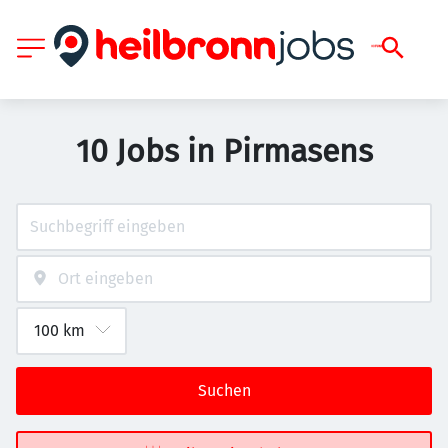
10 Jobs in Pirmasens
Suchen