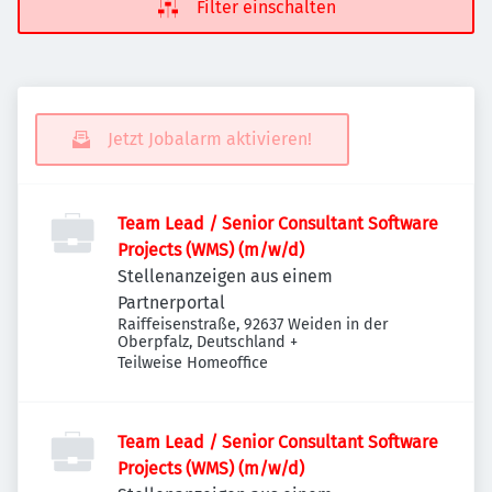
Filter einschalten
Jetzt Jobalarm aktivieren!
Team Lead / Senior Consultant Software
Projects (WMS) (m/w/d)
Stellenanzeigen aus einem
Partnerportal
Raiffeisenstraße, 92637 Weiden in der
Oberpfalz, Deutschland
+
Teilweise Homeoffice
Team Lead / Senior Consultant Software
Projects (WMS) (m/w/d)