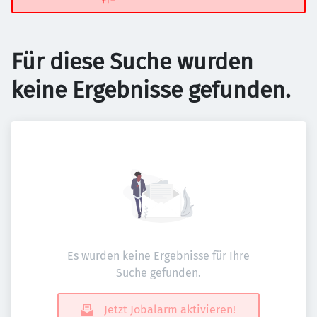
Für diese Suche wurden
keine Ergebnisse gefunden.
Es wurden keine Ergebnisse für Ihre
Suche gefunden.
Jetzt Jobalarm aktivieren!