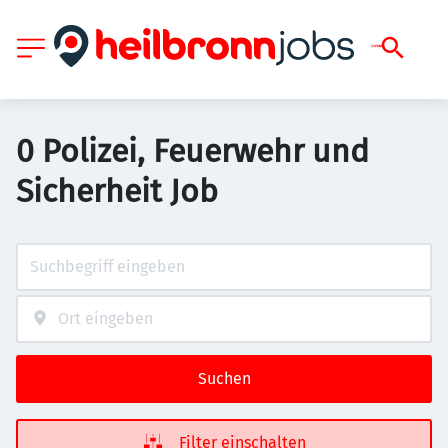
0 Polizei, Feuerwehr und
Sicherheit Job
Suchen
Filter einschalten