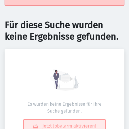
Für diese Suche wurden
keine Ergebnisse gefunden.
Es wurden keine Ergebnisse für Ihre
Suche gefunden.
Jetzt Jobalarm aktivieren!