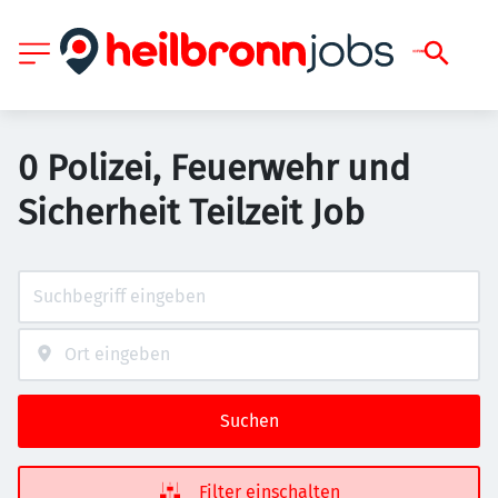
0 Polizei, Feuerwehr und
Sicherheit Teilzeit Job
Suchen
Filter einschalten