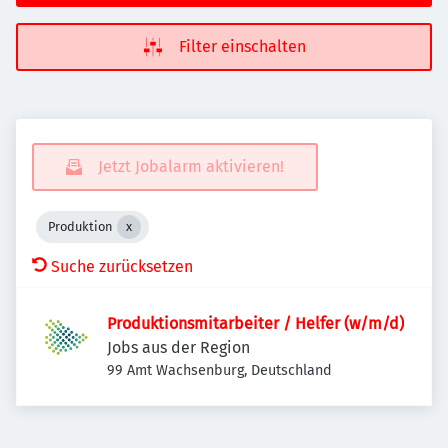
Filter einschalten
Jetzt Jobalarm aktivieren!
Produktion
Suche zurücksetzen
Produktionsmitarbeiter / Helfer (w/m/d)
Jobs aus der Region
99 Amt Wachsenburg, Deutschland