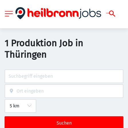
1 Produktion Job in
Thüringen
Suchen