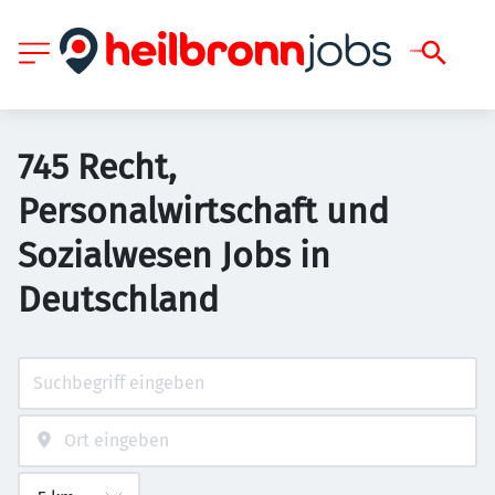
745 Recht,
Personalwirtschaft und
Sozialwesen Jobs in
Deutschland