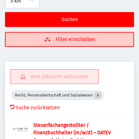
Suchen
Filter einschalten
Jetzt Jobalarm aktivieren!
Recht, Personalwirtschaft und Sozialwesen
Suche zurücksetzen
Steuerfachangestellter /
Finanzbuchhalter (m/w/d) – DATEV