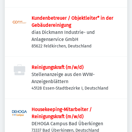
Kundenbetreuer / Objektleiter* in der
Gebäudereinigung
dias Dickmann Industrie- und
Anlagenservice GmbH
85622 Feldkirchen, Deutschland
Reinigungskraft (m/w/d)
Stellenanzeige aus den WVW-
Anzeigenblättern
45128 Essen-Stadtbezirke I, Deutschland
Housekeeping-Mitarbeiter /
Reinigungskraft (m/w/d)
DEHOGA Campus Bad Überkingen
73337 Bad Überkingen, Deutschland