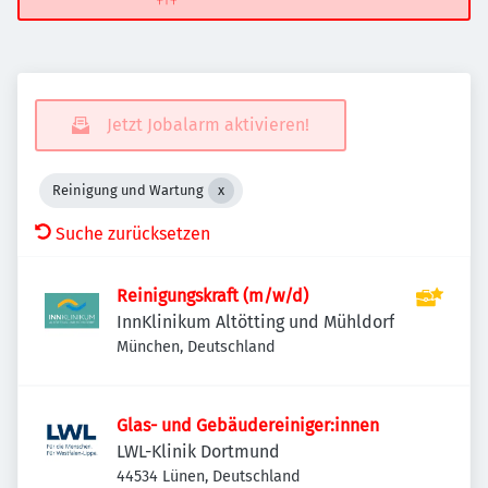
Jetzt Jobalarm aktivieren!
Reinigung und Wartung
Suche zurücksetzen
Reinigungskraft (m/w/d)
InnKlinikum Altötting und Mühldorf
München, Deutschland
Glas- und Gebäudereiniger:innen
LWL-Klinik Dortmund
44534 Lünen, Deutschland