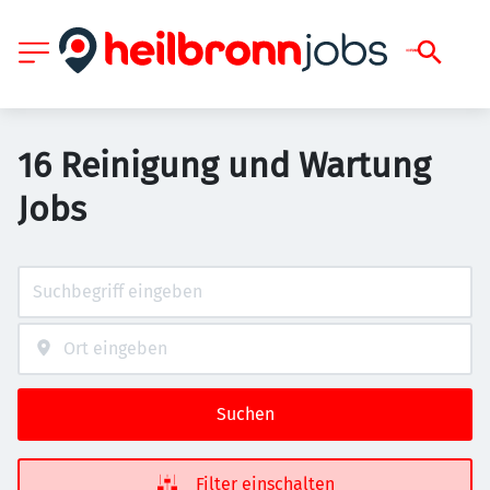
16 Reinigung und Wartung
Jobs
Suchen
Filter einschalten