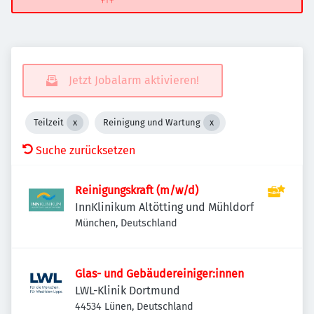
Jetzt Jobalarm aktivieren!
Teilzeit
Reinigung und Wartung
Suche zurücksetzen
Reinigungskraft (m/w/d)
InnKlinikum Altötting und Mühldorf
München, Deutschland
Glas- und Gebäudereiniger:innen
LWL-Klinik Dortmund
44534 Lünen, Deutschland