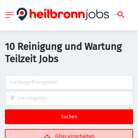
10 Reinigung und Wartung
Teilzeit Jobs
Suchen
Filter einschalten