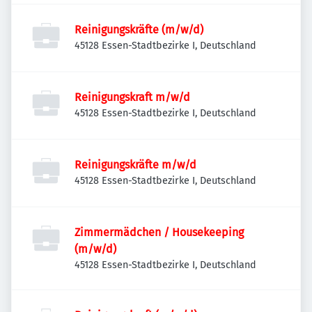
Reinigungskräfte (m/w/d)
45128 Essen-Stadtbezirke I, Deutschland
Reinigungskraft m/w/d
45128 Essen-Stadtbezirke I, Deutschland
Reinigungskräfte m/w/d
45128 Essen-Stadtbezirke I, Deutschland
Zimmermädchen / Housekeeping
(m/w/d)
45128 Essen-Stadtbezirke I, Deutschland