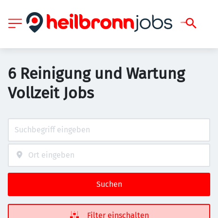
6 Reinigung und Wartung
Vollzeit Jobs
Suchen
Filter einschalten