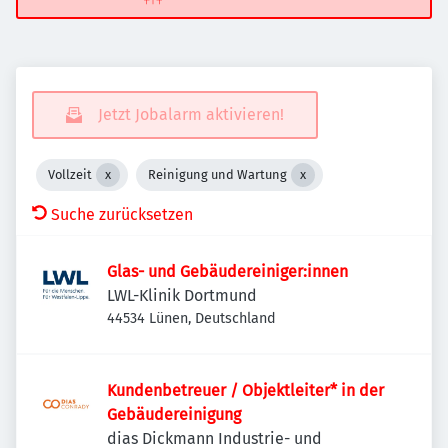
Jetzt Jobalarm aktivieren!
Vollzeit
Reinigung und Wartung
Suche zurücksetzen
Glas- und Gebäudereiniger:innen
LWL-Klinik Dortmund
44534 Lünen, Deutschland
Kundenbetreuer / Objektleiter* in der
Gebäudereinigung
dias Dickmann Industrie- und