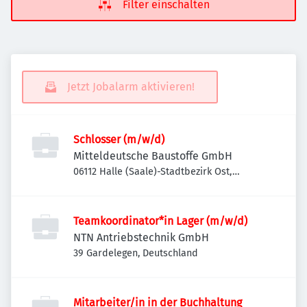
Filter einschalten
Jetzt Jobalarm aktivieren!
Schlosser (m/w/d)
Mitteldeutsche Baustoffe GmbH
06112 Halle (Saale)-Stadtbezirk Ost,
Deutschland
Teamkoordinator*in Lager (m/w/d)
NTN Antriebstechnik GmbH
39 Gardelegen, Deutschland
Mitarbeiter/in in der Buchhaltung