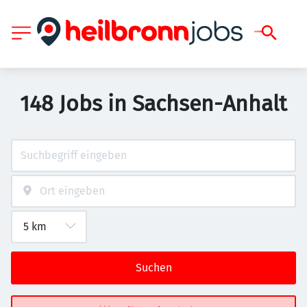
148 Jobs in Sachsen-Anhalt
Suchen