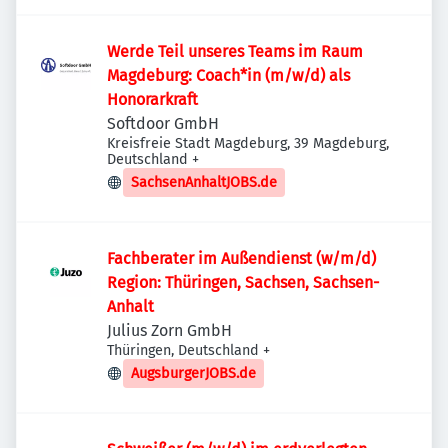
Werde Teil unseres Teams im Raum
Magdeburg: Coach*in (m/w/d) als
Honorarkraft
Softdoor GmbH
Kreisfreie Stadt Magdeburg, 39 Magdeburg,
Deutschland
+
SachsenAnhaltJOBS.de
Fachberater im Außendienst (w/m/d)
Region: Thüringen, Sachsen, Sachsen-
Anhalt
Julius Zorn GmbH
Thüringen, Deutschland
+
AugsburgerJOBS.de