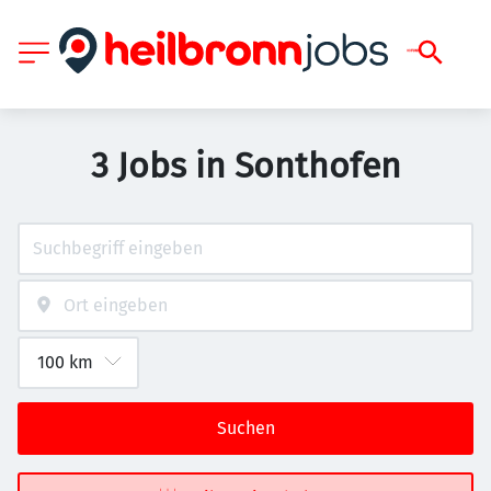
3 Jobs in Sonthofen
Suchen