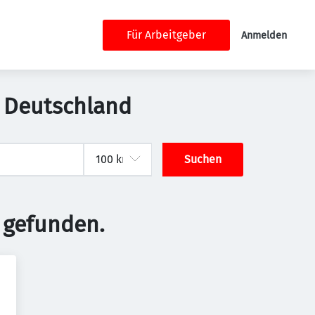
Für Arbeitgeber
Anmelden
, Deutschland
Suchen
 gefunden.