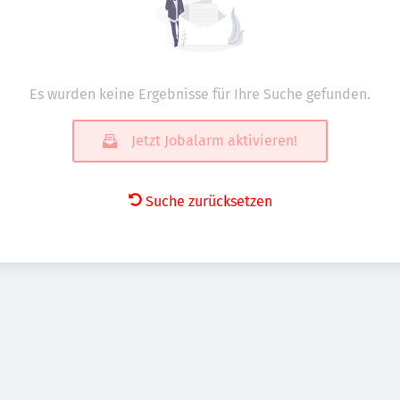
Es wurden keine Ergebnisse für Ihre Suche gefunden.
Jetzt Jobalarm aktivieren!
Suche zurücksetzen