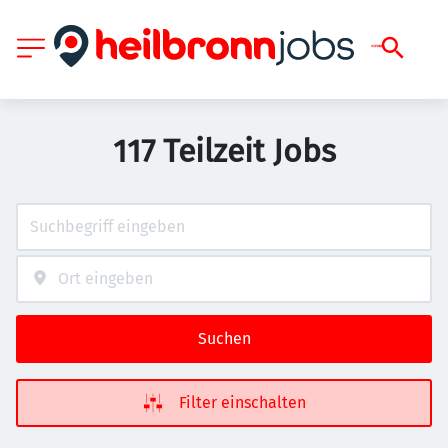
117 Teilzeit Jobs
Suchen
Filter einschalten