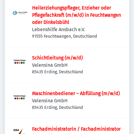
Heilerziehungspfleger, Erzieher oder
Pflegefachkraft (m/w/d) in Feuchtwangen
oder Dinkelsbühl
Lebenshilfe Ansbach e.V.
91555 Feuchtwangen, Deutschland
Schichtleitung (m/w/d)
Valensina GmbH
85435 Erding, Deutschland
Maschinenbediener – Abfüllung (m/w/d)
Valensina GmbH
85435 Erding, Deutschland
Fachadministratorin / Fachadministrator