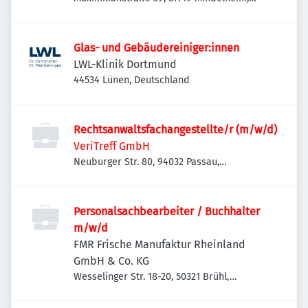
Deutschland
Glas- und Gebäudereiniger:innen
LWL-Klinik Dortmund
44534 Lünen, Deutschland
Rechtsanwaltsfachangestellte/r (m/w/d)
VeriTreff GmbH
Neuburger Str. 80, 94032 Passau,
Deutschland
Personalsachbearbeiter / Buchhalter
m/w/d
FMR Frische Manufaktur Rheinland
GmbH & Co. KG
Wesselinger Str. 18-20, 50321 Brühl,
Deutschland