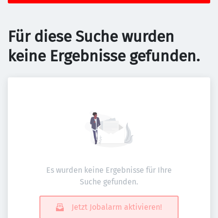
Für diese Suche wurden
keine Ergebnisse gefunden.
Es wurden keine Ergebnisse für Ihre
Suche gefunden.
Jetzt Jobalarm aktivieren!