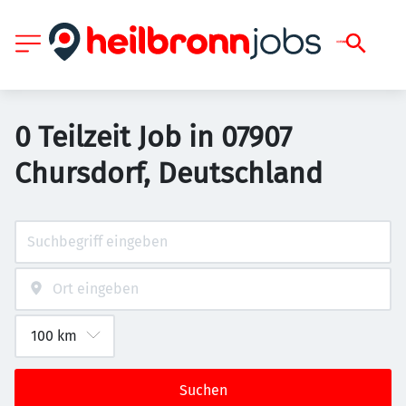
0 Teilzeit Job in 07907
Chursdorf, Deutschland
Suchen