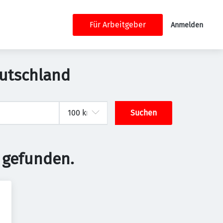
Für Arbeitgeber
Anmelden
eutschland
Suchen
 gefunden.