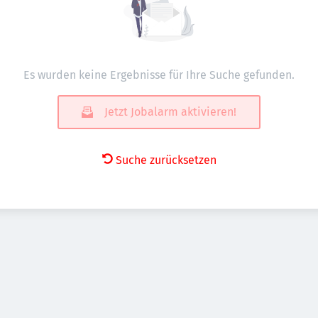
Es wurden keine Ergebnisse für Ihre Suche gefunden.
Jetzt Jobalarm aktivieren!
Suche zurücksetzen