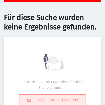
Für diese Suche wurden
keine Ergebnisse gefunden.
Es wurden keine Ergebnisse für Ihre
Suche gefunden.
Jetzt Jobalarm aktivieren!