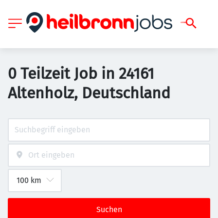
0 Teilzeit Job in 24161
Altenholz, Deutschland
Suchen