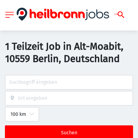
1 Teilzeit Job in Alt-Moabit,
10559 Berlin, Deutschland
Suchen