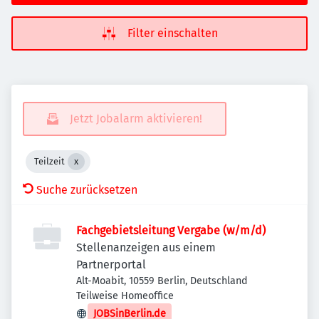
Filter einschalten
Jetzt Jobalarm aktivieren!
Teilzeit
Suche zurücksetzen
Fachgebietsleitung Vergabe (w/m/d)
Stellenanzeigen aus einem
Partnerportal
Alt-Moabit, 10559 Berlin, Deutschland
Teilweise Homeoffice
JOBSinBerlin.de