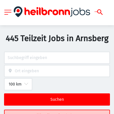
445 Teilzeit Jobs in Arnsberg
Suchen