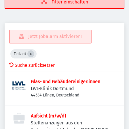
Filter einschalten
Jetzt Jobalarm aktivieren!
Teilzeit
Suche zurücksetzen
Glas- und Gebäudereiniger:innen
LWL-Klinik Dortmund
44534 Lünen, Deutschland
Aufsicht (m/w/d)
Stellenanzeigen aus den