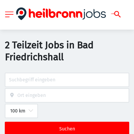
2 Teilzeit Jobs in Bad
Friedrichshall
Suchen