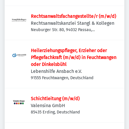
Rechtsanwaltsfachangestellte/r (m/w/d)
Rechtsanwaltskanzlei Stangl & Kollegen
Neuburger Str. 80, 94032 Passau,
Deutschland
Heilerziehungspfleger, Erzieher oder
Pflegefachkraft (m/w/d) in Feuchtwangen
oder Dinkelsbühl
Lebenshilfe Ansbach e.V.
91555 Feuchtwangen, Deutschland
Schichtleitung (m/w/d)
Valensina GmbH
85435 Erding, Deutschland