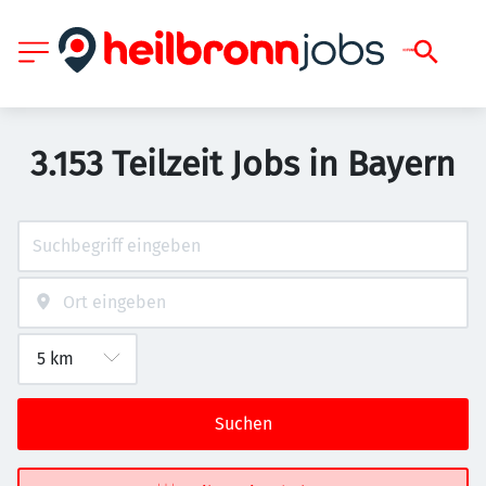
3.153 Teilzeit Jobs in Bayern
Suchen