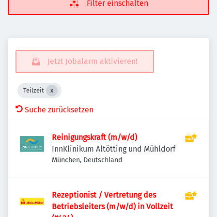
Filter einschalten
Jetzt Jobalarm aktivieren!
Teilzeit
Suche zurücksetzen
Reinigungskraft (m/w/d)
InnKlinikum Altötting und Mühldorf
München, Deutschland
Rezeptionist / Vertretung des
Betriebsleiters (m/w/d) in Vollzeit