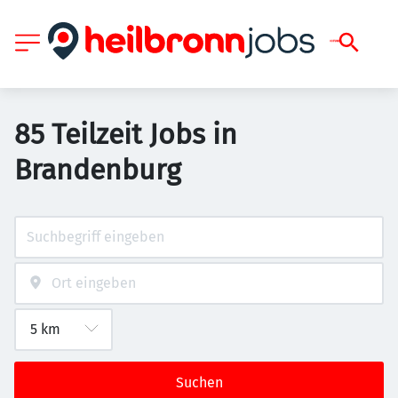
85 Teilzeit Jobs in
Brandenburg
Suchen