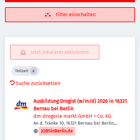
Filter einschalten
Jetzt Jobalarm aktivieren!
Teilzeit
Suche zurücksetzen
Ausbildung Drogist (w/m/d) 2026 in 16321
Bernau bei Berlin
dm-drogerie markt GmbH + Co. KG
An d. Tränke 10, 16321 Bernau bei Berlin,
Deutschland
JOBSinBerlin.de