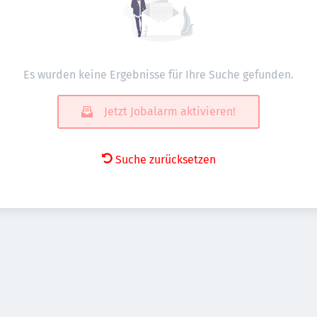
Es wurden keine Ergebnisse für Ihre Suche gefunden.
Jetzt Jobalarm aktivieren!
Suche zurücksetzen