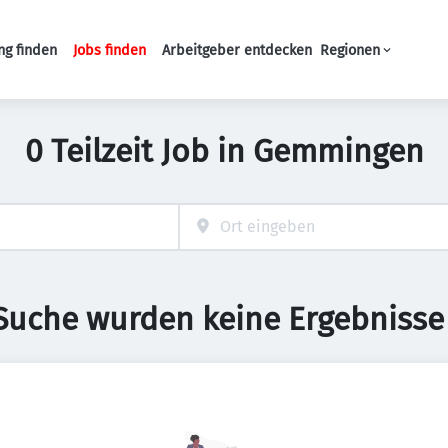
ng finden
Jobs finden
Arbeitgeber entdecken
Regionen
Haupt-Navigation
0 Teilzeit Job in Gemmingen
 Suche wurden keine Ergebnisse