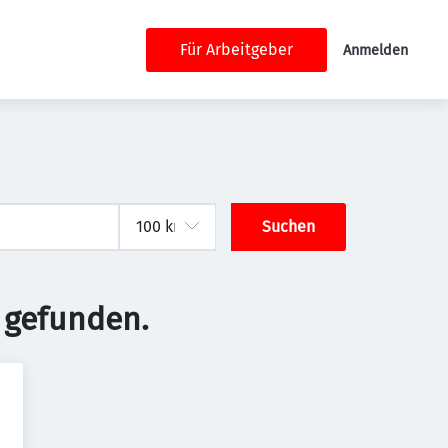
Für Arbeitgeber
Anmelden
Suchen
 gefunden.