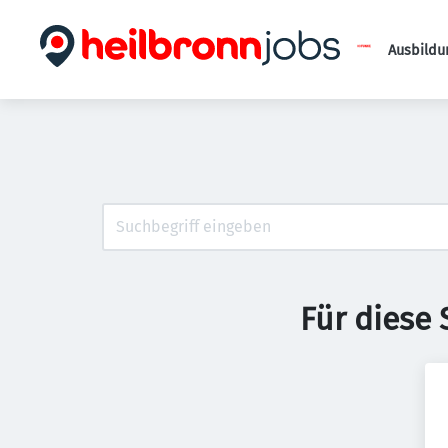
Ausbildu
Für diese