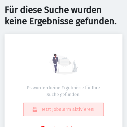
Für diese Suche wurden
keine Ergebnisse gefunden.
Es wurden keine Ergebnisse für Ihre
Suche gefunden.
Jetzt Jobalarm aktivieren!