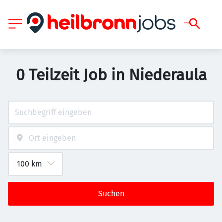
0 Teilzeit Job in Niederaula
Suchen