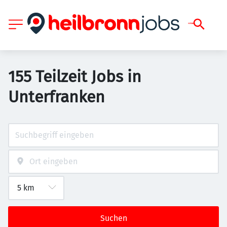
155 Teilzeit Jobs in
Unterfranken
Suchen