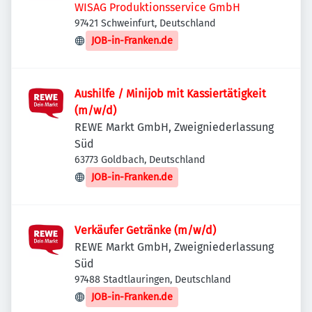
WISAG Produktionsservice GmbH
97421 Schweinfurt, Deutschland
JOB-in-Franken.de
Aushilfe / Minijob mit Kassiertätigkeit
(m/w/d)
REWE Markt GmbH, Zweigniederlassung
Süd
63773 Goldbach, Deutschland
JOB-in-Franken.de
Verkäufer Getränke (m/w/d)
REWE Markt GmbH, Zweigniederlassung
Süd
97488 Stadtlauringen, Deutschland
JOB-in-Franken.de