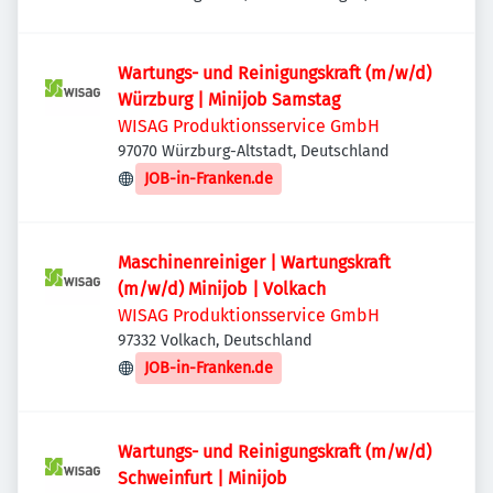
Deutschland
Wartungs- und Reinigungskraft (m/w/d)
Würzburg | Minijob Samstag
WISAG Produktionsservice GmbH
97070 Würzburg-Altstadt, Deutschland
JOB-in-Franken.de
Maschinenreiniger | Wartungskraft
(m/w/d) Minijob | Volkach
WISAG Produktionsservice GmbH
97332 Volkach, Deutschland
JOB-in-Franken.de
Wartungs- und Reinigungskraft (m/w/d)
Schweinfurt | Minijob