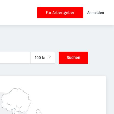
Für Arbeitgeber
Anmelden
Suchen