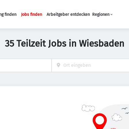
ng finden
Jobs finden
Arbeitgeber entdecken
Regionen
Haupt-Navigation
35 Teilzeit Jobs in Wiesbaden