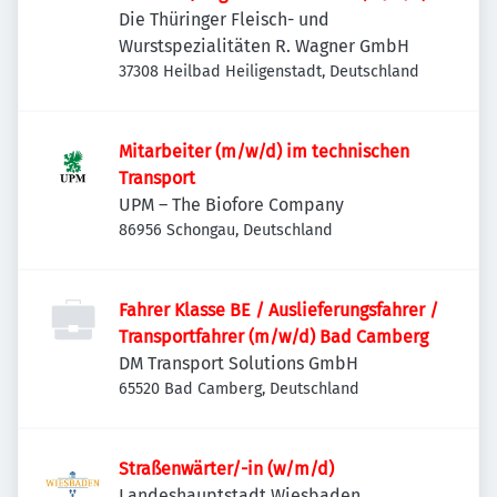
Die Thüringer Fleisch- und
Wurstspezialitäten R. Wagner GmbH
37308 Heilbad Heiligenstadt, Deutschland
Mitarbeiter (m/w/d) im technischen
Transport
UPM – The Biofore Company
86956 Schongau, Deutschland
Fahrer Klasse BE / Auslieferungsfahrer /
Transportfahrer (m/w/d) Bad Camberg
DM Transport Solutions GmbH
65520 Bad Camberg, Deutschland
Straßenwärter/-in (w/m/d)
Landeshauptstadt Wiesbaden