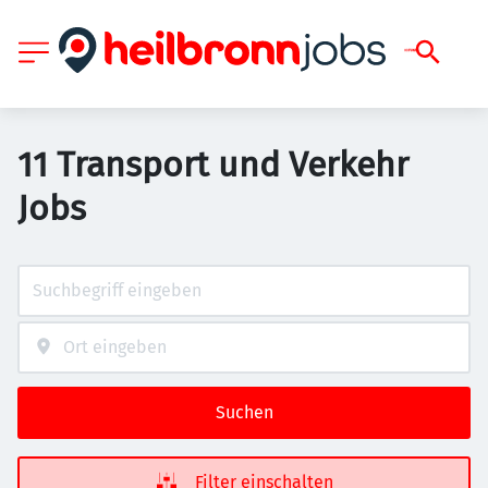
11 Transport und Verkehr
Jobs
Suchen
Filter einschalten