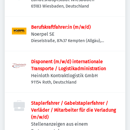
65183 Wiesbaden, Deutschland
Berufskraftfahrer:in (m/w/d)
Noerpel SE
Dieselstraße, 87437 Kempten (Allgäu),
Deutschland
Disponent (m/w/d) internationale
Transporte / Logistikadministration
Heinloth Kontraktlogistik GmbH
91154 Roth, Deutschland
Staplerfahrer / Gabelstaplerfahrer /
Verläder / Mitarbeiter für die Verladung
(m/w/d)
Stellenanzeigen aus einem