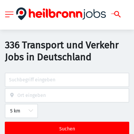
336 Transport und Verkehr
Jobs in Deutschland
Suchen