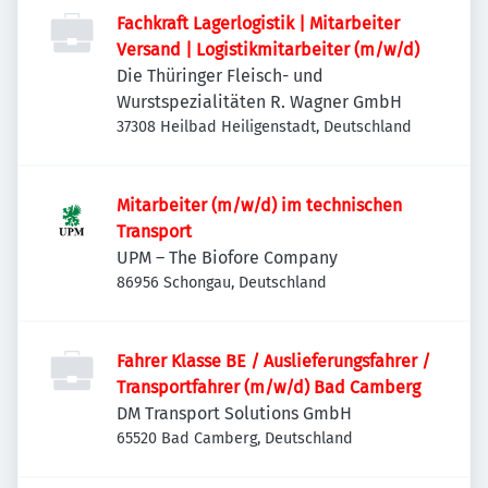
Fachkraft Lagerlogistik | Mitarbeiter
Versand | Logistikmitarbeiter (m/w/d)
Die Thüringer Fleisch- und
Wurstspezialitäten R. Wagner GmbH
37308 Heilbad Heiligenstadt, Deutschland
Mitarbeiter (m/w/d) im technischen
Transport
UPM – The Biofore Company
86956 Schongau, Deutschland
Fahrer Klasse BE / Auslieferungsfahrer /
Transportfahrer (m/w/d) Bad Camberg
DM Transport Solutions GmbH
65520 Bad Camberg, Deutschland