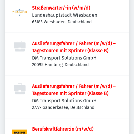
Straßenwärter/-in (w/m/d)
Landeshauptstadt Wiesbaden
65183 Wiesbaden, Deutschland
Auslieferungsfahrer / Fahrer (m/w/d) –
Tagestouren mit Sprinter (Klasse B)
DM Transport Solutions GmbH
20095 Hamburg, Deutschland
Auslieferungsfahrer / Fahrer (m/w/d) –
Tagestouren mit Sprinter (Klasse B)
DM Transport Solutions GmbH
27777 Ganderkesee, Deutschland
Berufskraftfahrer:in (m/w/d)