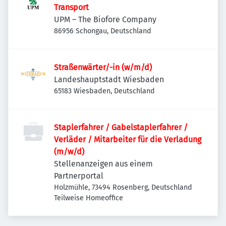
Transport
UPM – The Biofore Company
86956 Schongau, Deutschland
Straßenwärter/-in (w/m/d)
Landeshauptstadt Wiesbaden
65183 Wiesbaden, Deutschland
Staplerfahrer / Gabelstaplerfahrer /
Verläder / Mitarbeiter für die Verladung
(m/w/d)
Stellenanzeigen aus einem
Partnerportal
Holzmühle, 73494 Rosenberg, Deutschland
Teilweise Homeoffice