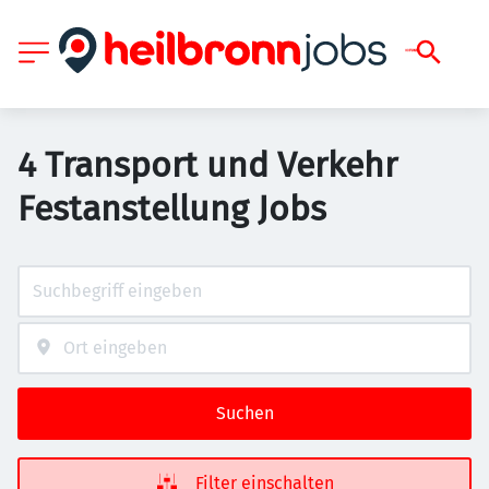
4 Transport und Verkehr
Festanstellung Jobs
Suchen
Filter einschalten