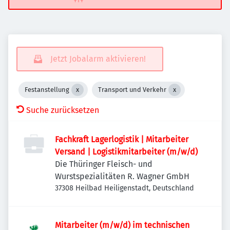
Jetzt Jobalarm aktivieren!
Festanstellung
Transport und Verkehr
Suche zurücksetzen
Fachkraft Lagerlogistik | Mitarbeiter
Versand | Logistikmitarbeiter (m/w/d)
Die Thüringer Fleisch- und
Wurstspezialitäten R. Wagner GmbH
37308 Heilbad Heiligenstadt, Deutschland
Mitarbeiter (m/w/d) im technischen