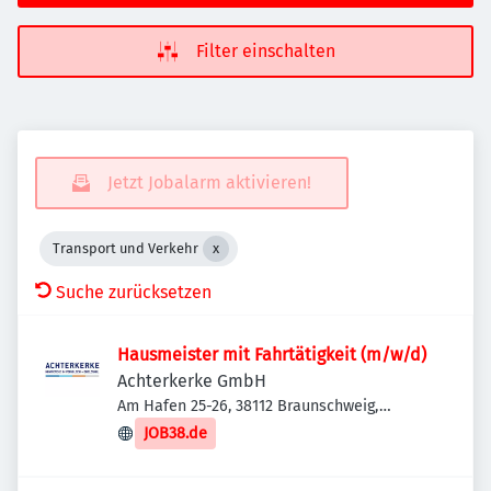
Filter einschalten
Jetzt Jobalarm aktivieren!
Transport und Verkehr
Suche zurücksetzen
Hausmeister mit Fahrtätigkeit (m/w/d)
Achterkerke GmbH
Am Hafen 25-26, 38112 Braunschweig,
Deutschland
JOB38.de