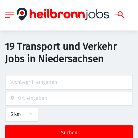
19 Transport und Verkehr
Jobs in Niedersachsen
Suchen