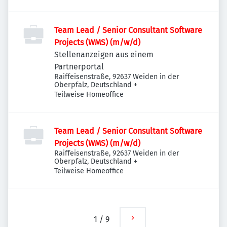
Team Lead / Senior Consultant Software
Projects (WMS) (m/w/d)
Stellenanzeigen aus einem
Partnerportal
Raiffeisenstraße, 92637 Weiden in der
Oberpfalz, Deutschland
+
Teilweise Homeoffice
Team Lead / Senior Consultant Software
Projects (WMS) (m/w/d)
Raiffeisenstraße, 92637 Weiden in der
Oberpfalz, Deutschland
+
Teilweise Homeoffice
1
/
9