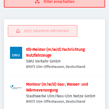
Filter einschalten
Jetzt Jobalarm aktivieren!
Kfz-Meister (m/w/d) Fachrichtung
Nutzfahrzeuge
SWU Verkehr GmbH
89073 Ulm-Offenhausen, Deutschland
Monteur (m/w/d) Gas-, Wasser- und
Wärmeversorgung
Stadtwerke Ulm/Neu-Ulm Netze GmbH
89073 Ulm-Offenhausen, Deutschland