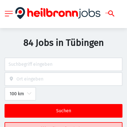
84 Jobs in Tübingen
Suchen