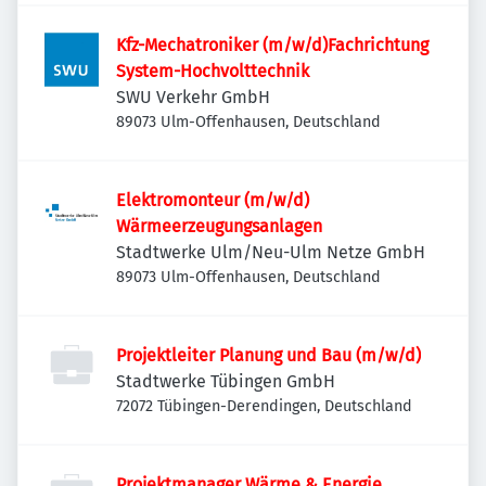
Kfz-Mechatroniker (m/w/d)Fachrichtung
System-Hochvolttechnik
SWU Verkehr GmbH
89073 Ulm-Offenhausen, Deutschland
Elektromonteur (m/w/d)
Wärmeerzeugungsanlagen
Stadtwerke Ulm/Neu-Ulm Netze GmbH
89073 Ulm-Offenhausen, Deutschland
Projektleiter Planung und Bau (m/w/d)
Stadtwerke Tübingen GmbH
72072 Tübingen-Derendingen, Deutschland
Projektmanager Wärme & Energie