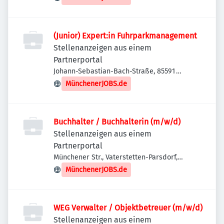
Straße 44, 85591 Vaterstetten, Deutschland
(Junior) Expert:in Fuhrparkmanagement
Stellenanzeigen aus einem
Partnerportal
Johann-Sebastian-Bach-Straße, 85591
Vaterstetten, Deutschland
MünchenerJOBS.de
Buchhalter / Buchhalterin (m/w/d)
Stellenanzeigen aus einem
Partnerportal
Münchener Str., Vaterstetten-Parsdorf,
Deutschland
MünchenerJOBS.de
WEG Verwalter / Objektbetreuer (m/w/d)
Stellenanzeigen aus einem