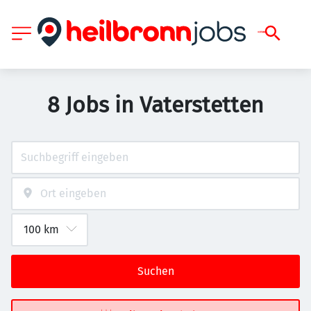
8 Jobs in Vaterstetten
Suchen