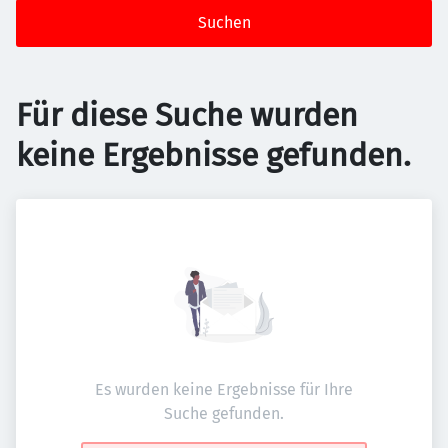
Suchen
Für diese Suche wurden
keine Ergebnisse gefunden.
Es wurden keine Ergebnisse für Ihre
Suche gefunden.