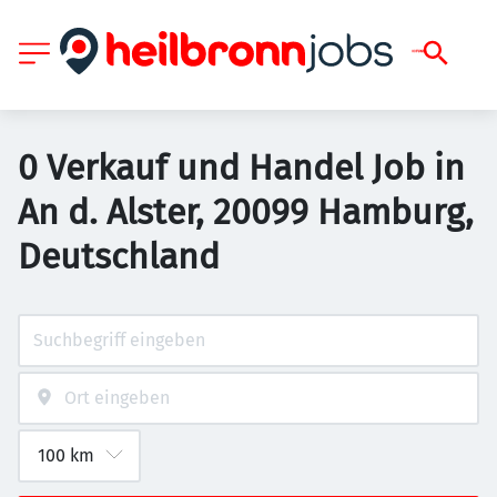
0 Verkauf und Handel Job in
An d. Alster, 20099 Hamburg,
Deutschland